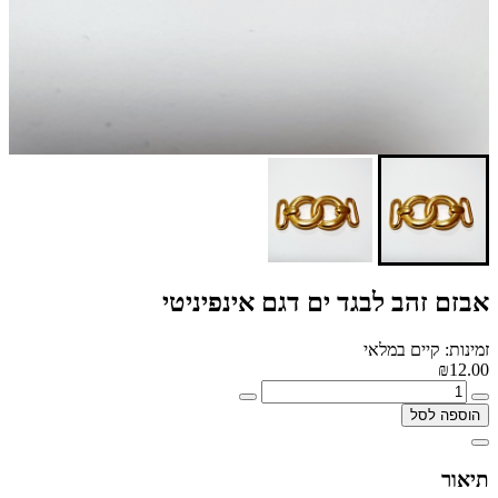
אבזם זהב לבגד ים דגם אינפיניטי
זמינות: קיים במלאי
₪12.00
הוספה לסל
תיאור