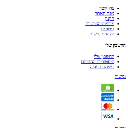
צרו קשר
מפת האתר
תקנון
מדיניות הפרטיות
ביטולים
הצהרת נגישות
החשבון שלי
החשבון שלי
היסטוריית ההזמנות
רשימת תפוצה
נגישות