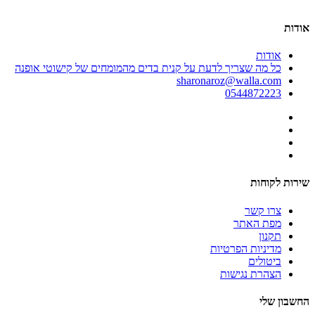
אודות
אודות
כל מה שצריך לדעת על קנית בדים מהמומחים של קישוטי אופנה
sharonaroz@walla.com
0544872223
שירות לקוחות
צרו קשר
מפת האתר
תקנון
מדיניות הפרטיות
ביטולים
הצהרת נגישות
החשבון שלי