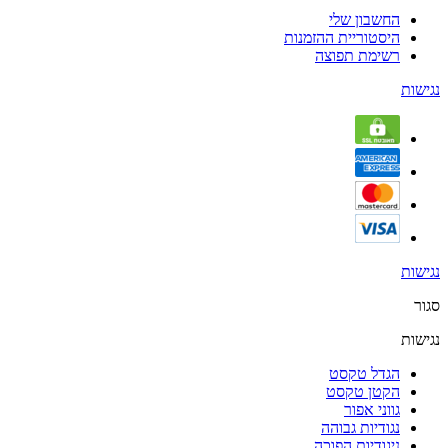
החשבון שלי
היסטוריית ההזמנות
רשימת תפוצה
נגישות
נגישות
סגור
נגישות
הגדל טקסט
הקטן טקסט
גווני אפור
נגודיות גבוהה
ניגודיות הפוכה