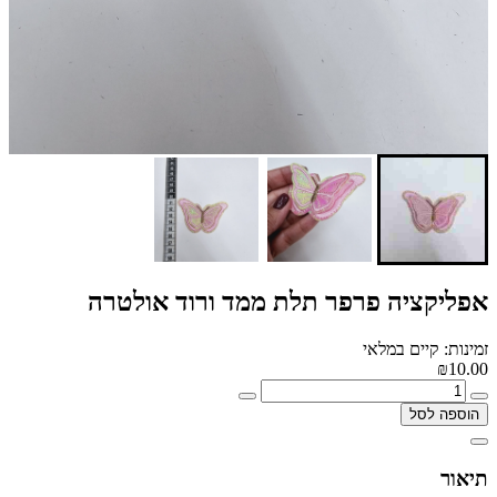
אפליקציה פרפר תלת ממד ורוד אולטרה
זמינות: קיים במלאי
₪10.00
הוספה לסל
תיאור