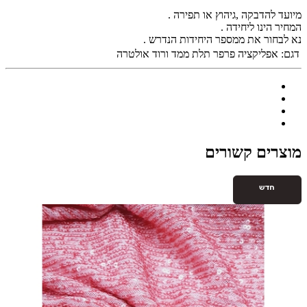
מיועד להדבקה ,גיהוץ או תפירה .
המחיר הינו ליחידה .
נא לבחור את ממספר היחידות הנדרש .
דגם:
אפליקציה פרפר תלת ממד ורוד אולטרה
מוצרים קשורים