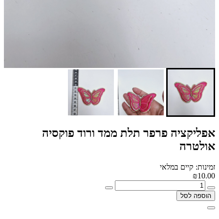
אפליקציה פרפר תלת ממד ורוד פוקסיה
אולטרה
זמינות: קיים במלאי
₪10.00
הוספה לסל