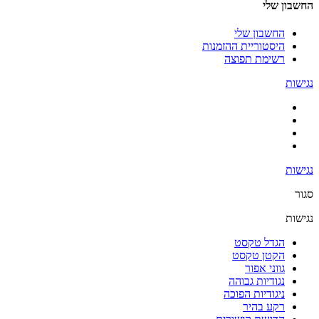
החשבון שלי
החשבון שלי
היסטוריית ההזמנות
רשימת תפוצה
נגישות
נגישות
סגור
נגישות
הגדל טקסט
הקטן טקסט
גווני אפור
נגודיות גבוהה
ניגודיות הפוכה
רקע בהיר