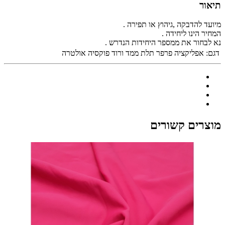
תיאור
מיועד להדבקה ,גיהוץ או תפירה .
המחיר הינו ליחידה .
נא לבחור את ממספר היחידות הנדרש .
דגם:
אפליקציה פרפר תלת ממד ורוד פוקסיה אולטרה
מוצרים קשורים