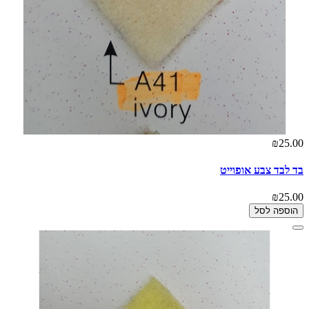
₪25.00
בד לבד צבע אופוייט
₪25.00
הוספה לסל