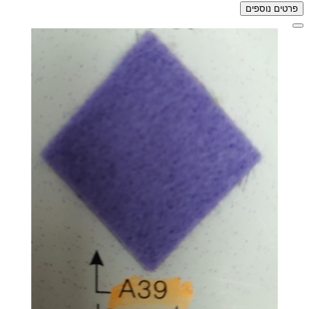
פרטים נוספים