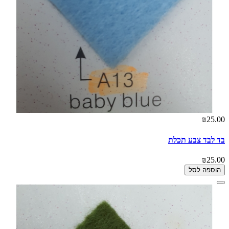
₪25.00
בד לבד צבע תכלת
₪25.00
הוספה לסל