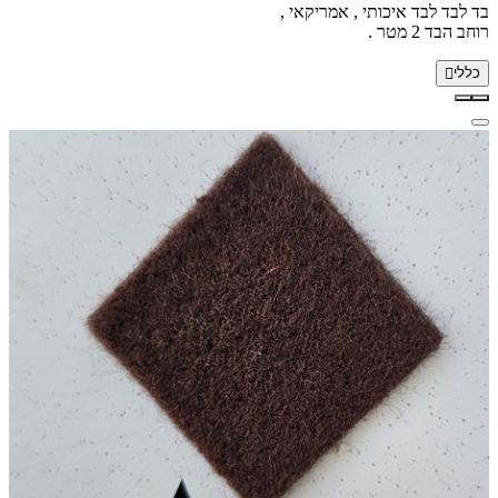
בד לבד לבד איכותי , אמריקאי ,
רוחב הבד 2 מטר .
כללי