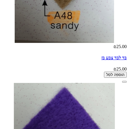
₪25.00
בד לבד צבע בז
₪25.00
הוספה לסל