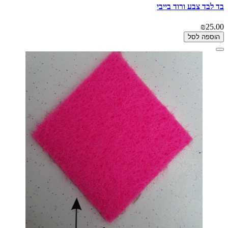
בד לבד צבע ורוד בייבי
₪25.00
הוספה לסל