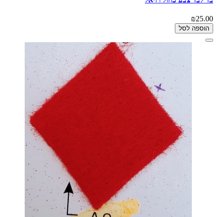
₪25.00
הוספה לסל