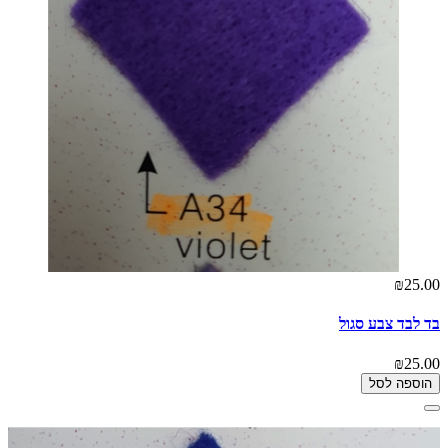
₪25.00
בד לבד צבע סגול
₪25.00
הוספה לסל