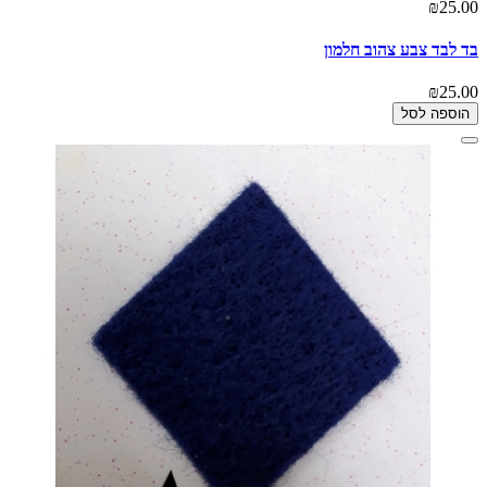
₪25.00
בד לבד צבע צהוב חלמון
₪25.00
הוספה לסל