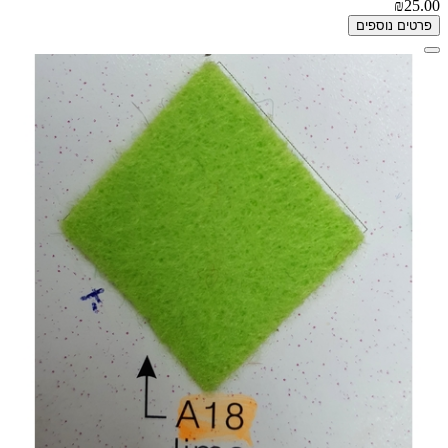
₪25.00
פרטים נוספים