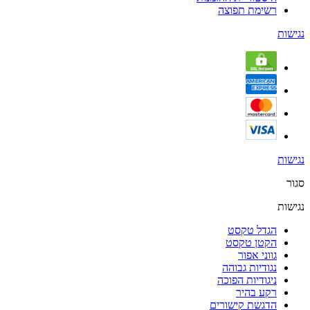
רשימת תפוצה
נגישות
נגישות
סגור
נגישות
הגדל טקסט
הקטן טקסט
גווני אפור
נגודיות גבוהה
ניגודיות הפוכה
רקע בהיר
הדגשת קישורים