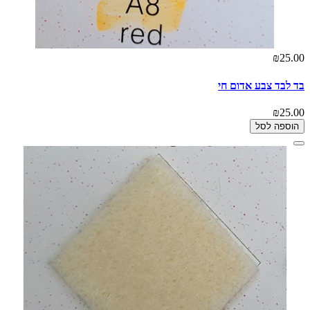
₪25.00
בד לבד צבע אדום חי
₪25.00
הוספה לסל