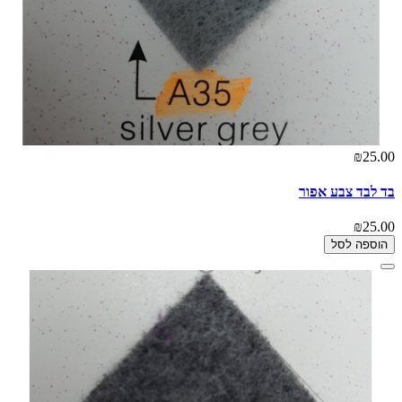
₪25.00
בד לבד צבע אפור
₪25.00
הוספה לסל