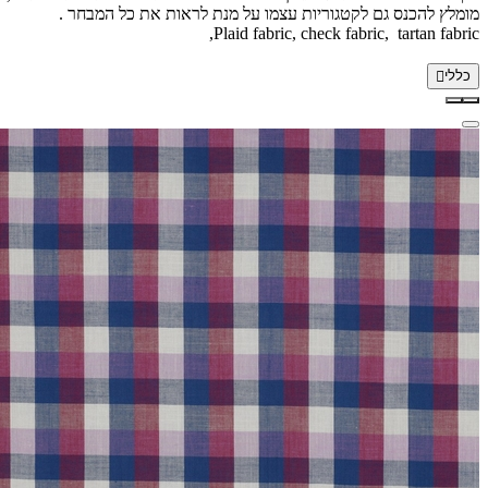
מומלץ להכנס גם לקטגוריות עצמו על מנת לראות את כל המבחר .
Plaid fabric, check fabric, tartan fabric,
כללי