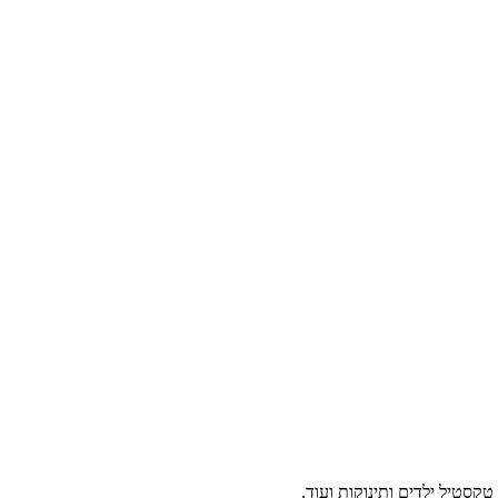
 טקסטיל ילדים ותינוקות ועוד.