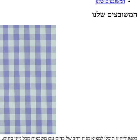
המשובצים שלנו
המשובצים שלנו
בקטגוריה זו תוכלו למצוא מגוון רחב של בדים עם משבצות מכל מיני סוגים, כ