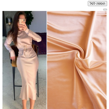
הוספה לסל