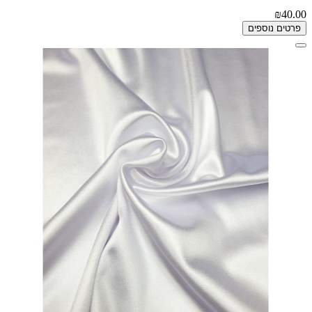
₪40.00
פרטים נוספים