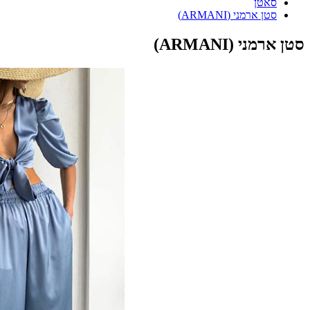
סאטן
סטן ארמני (ARMANI)
סטן ארמני (ARMANI)