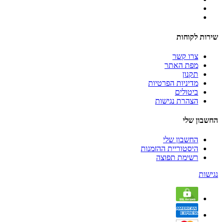
שירות לקוחות
צרו קשר
מפת האתר
תקנון
מדיניות הפרטיות
ביטולים
הצהרת נגישות
החשבון שלי
החשבון שלי
היסטוריית ההזמנות
רשימת תפוצה
נגישות