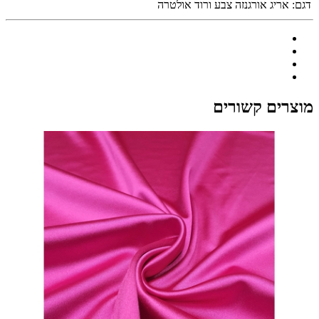
דגם:
אריג אורגנזה צבע ורוד אולטרה
מוצרים קשורים