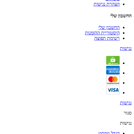
הצהרת נגישות
החשבון שלי
החשבון שלי
היסטוריית ההזמנות
רשימת תפוצה
נגישות
נגישות
סגור
נגישות
הגדל טקסט