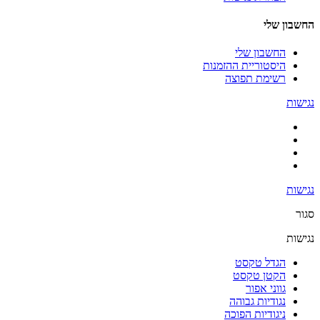
החשבון שלי
החשבון שלי
היסטוריית ההזמנות
רשימת תפוצה
נגישות
נגישות
סגור
נגישות
הגדל טקסט
הקטן טקסט
גווני אפור
נגודיות גבוהה
ניגודיות הפוכה