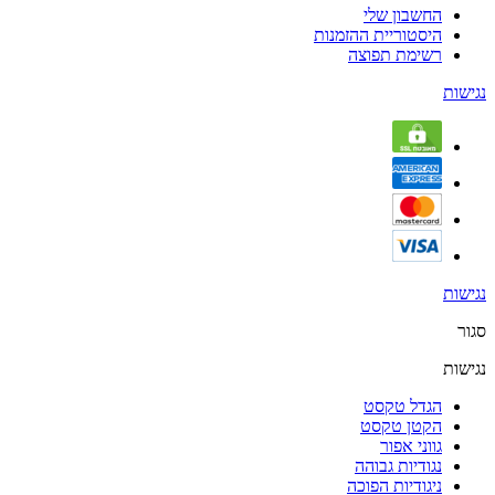
החשבון שלי
היסטוריית ההזמנות
רשימת תפוצה
נגישות
נגישות
סגור
נגישות
הגדל טקסט
הקטן טקסט
גווני אפור
נגודיות גבוהה
ניגודיות הפוכה