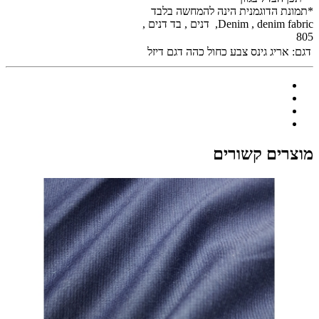
*תמונת הדוגמנית הינה להמחשה בלבד
Denim , denim fabric, דנים , בד דנים ,
805
דגם:
אריג גינס צבע כחול כהה דגם דיזל
מוצרים קשורים