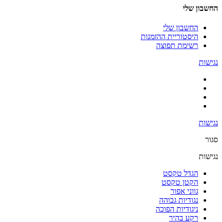
החשבון שלי
החשבון שלי
היסטוריית ההזמנות
רשימת תפוצה
נגישות
נגישות
סגור
נגישות
הגדל טקסט
הקטן טקסט
גווני אפור
נגודיות גבוהה
ניגודיות הפוכה
רקע בהיר