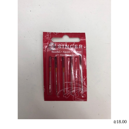
₪18.00