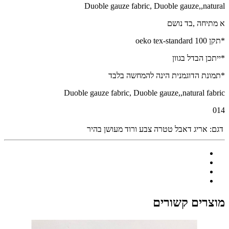
Duoble gauze fabric, Duoble gauze,,natural
א מתיחה ,בד נושם
*תקן oeko tex-standard 100
*ייתכן הבדל בגוון
*תמונת הדוגמנית הינה להמחשה בלבד
Duoble gauze fabric, Duoble gauze,,natural fabric
014
דגם:
אריג דאבל טטרה צבע ורוד מעושן בהיר
מוצרים קשורים