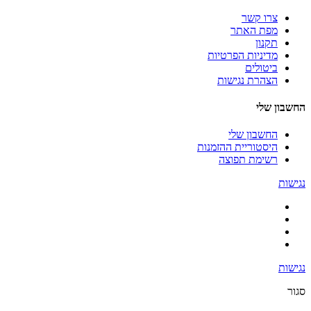
צרו קשר
מפת האתר
תקנון
מדיניות הפרטיות
ביטולים
הצהרת נגישות
החשבון שלי
החשבון שלי
היסטוריית ההזמנות
רשימת תפוצה
נגישות
נגישות
סגור