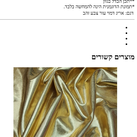
*ייתכן הבדל בגוון
*תמונת הדוגמנית הינה להמחשה בלבד.
דגם:
אריג דמוי עור צבע זהב
מוצרים קשורים