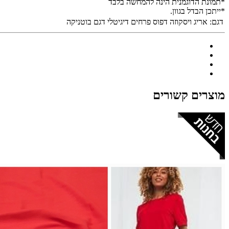
*תמונת הדוגמנית הינה להמחשה בלבד
*ייתכן הבדל בגוון.
דגם:
אריג ויסקוזה דפוס פרחים דיגיטלי דגם בוטניקה
מוצרים קשורים