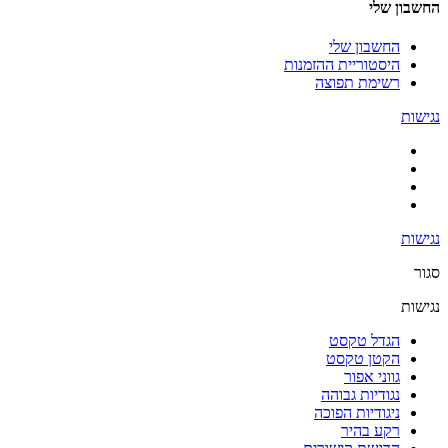
החשבון שלי
החשבון שלי
היסטוריית ההזמנות
רשימת תפוצה
נגישות
נגישות
סגור
נגישות
הגדל טקסט
הקטן טקסט
גווני אפור
נגודיות גבוהה
ניגודיות הפוכה
רקע בהיר