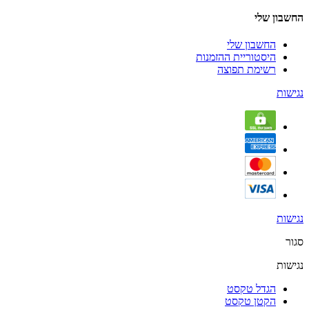
החשבון שלי
החשבון שלי
היסטוריית ההזמנות
רשימת תפוצה
נגישות
נגישות
סגור
נגישות
הגדל טקסט
הקטן טקסט