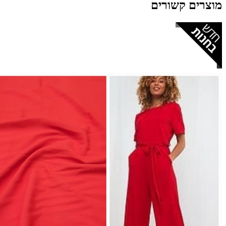
מוצרים קשורים