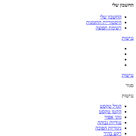
החשבון שלי
החשבון שלי
היסטוריית ההזמנות
רשימת תפוצה
נגישות
נגישות
סגור
נגישות
הגדל טקסט
הקטן טקסט
גווני אפור
נגודיות גבוהה
ניגודיות הפוכה
רקע בהיר