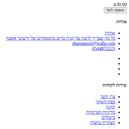
₪30.00
הוספה לסל
אודות
אודות
כל מה שצריך לדעת על קנית בדים מהמומחים של קישוטי אופנה
sharonaroz@walla.com
0544872223
שירות לקוחות
צרו קשר
מפת האתר
תקנון
מדיניות הפרטיות
ביטולים
הצהרת נגישות