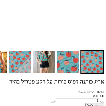
אריג כותנה דפוס פירות על רקע פטרול בהיר
זמינות: קיים במלאי
₪40.00
הוספה לסל