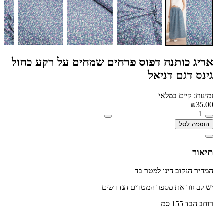
אריג כותנה דפוס פרחים שמחים על רקע כחול
גינס דגם דניאל
זמינות: קיים במלאי
₪35.00
הוספה לסל
תיאור
המחיר הנקוב הינו למטר בד
יש לבחור את מספר המטרים הנדרשים
רוחב הבד 155 סמ