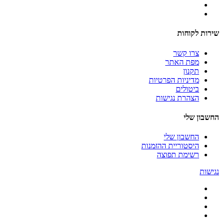
שירות לקוחות
צרו קשר
מפת האתר
תקנון
מדיניות הפרטיות
ביטולים
הצהרת נגישות
החשבון שלי
החשבון שלי
היסטוריית ההזמנות
רשימת תפוצה
נגישות