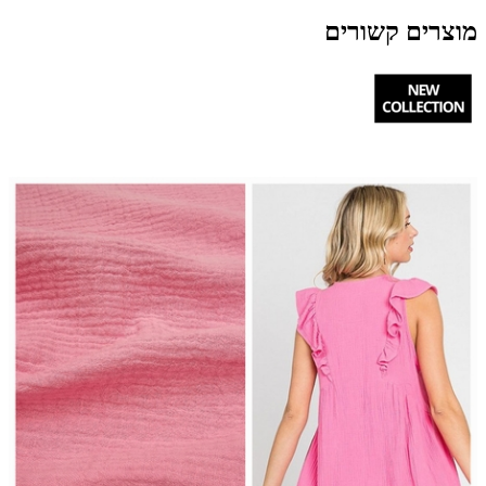
מוצרים קשורים