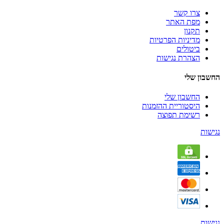
צרו קשר
מפת האתר
תקנון
מדיניות הפרטיות
ביטולים
הצהרת נגישות
החשבון שלי
החשבון שלי
היסטוריית ההזמנות
רשימת תפוצה
נגישות
נגישות