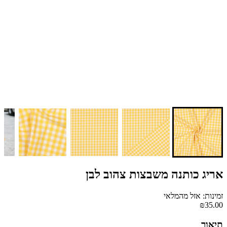
אריג כותנה משבצות צהוב לבן
זמינות: אזל מהמלאי
₪35.00
תיאור