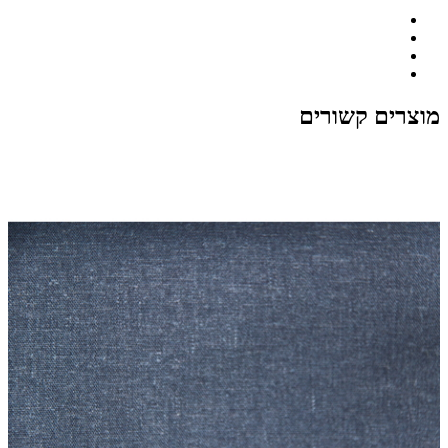
מוצרים קשורים