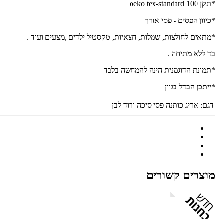
*תקן oeko tex-standard 100
*כיוון הפסים - פסי אורך
*מתאים לחולצות, שמלות, חצאיות, טקסטיל ילדים ,מצעים ועוד .
בד ללא מתיחה .
*תמונת הדוגמנית הינה להמחשה בלבד
*ייתכן הבדל בגוון
דגם:
אריג כותנה פסי סיכה ורוד לבן
מוצרים קשורים