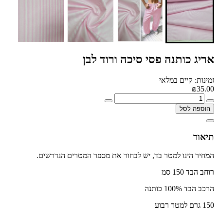
אריג כותנה פסי סיכה ורוד לבן
זמינות: קיים במלאי
₪35.00
הוספה לסל
תיאור
המחיר הינו למטר בד, יש לבחור את מספר המטרים הנדרשים.
רוחב הבד 150 סמ
הרכב הבד 100% כותנה
150 גרם למטר רבוע