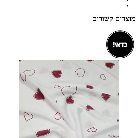
מוצרים קשורים