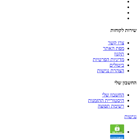
שירות לקוחות
צרו קשר
מפת האתר
תקנון
מדיניות הפרטיות
ביטולים
הצהרת נגישות
החשבון שלי
החשבון שלי
היסטוריית ההזמנות
רשימת תפוצה
נגישות