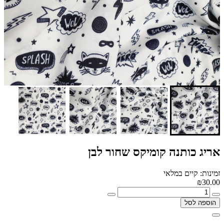
אריג כותנה קומיקס שחור לבן
זמינות: קיים במלאי
₪30.00
הוספה לסל