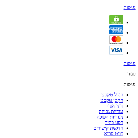
נגישות
נגישות
סגור
נגישות
הגדל טקסט
הקטן טקסט
גווני אפור
נגודיות גבוהה
ניגודיות הפוכה
רקע בהיר
הדגשת קישורים
פונט קריא