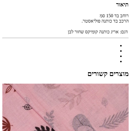
תיאור
רוחב בד 150 סמ
הרכב בד כותנה פוליאסטר.
דגם:
אריג כותנה קומיקס שחור לבן
מוצרים קשורים