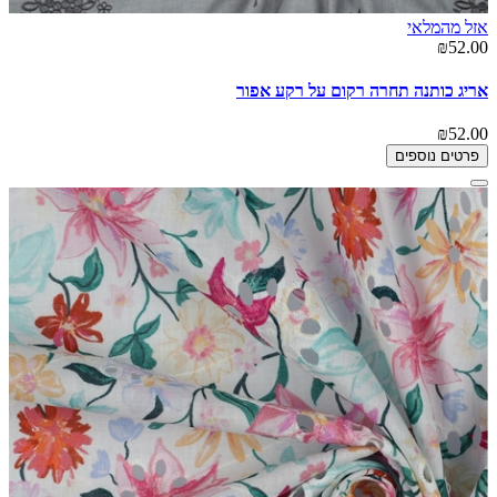
אזל מהמלאי
₪52.00
אריג כותנה תחרה רקום על רקע אפור
₪52.00
פרטים נוספים