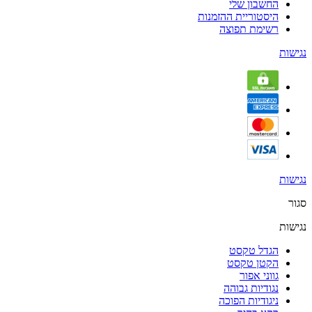
החשבון שלי
היסטוריית ההזמנות
רשימת תפוצה
נגישות
נגישות
סגור
נגישות
הגדל טקסט
הקטן טקסט
גווני אפור
נגודיות גבוהה
ניגודיות הפוכה