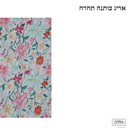
אריג כותנה תחרה
כללי