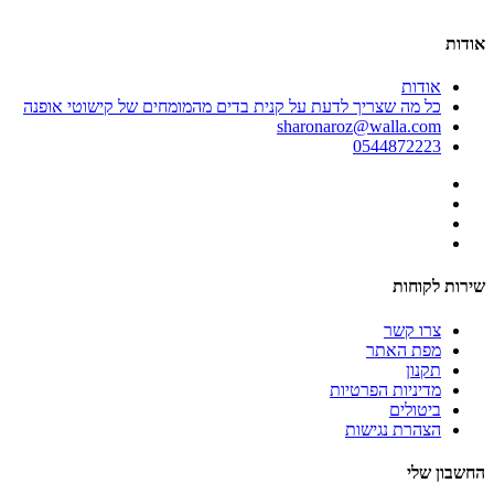
אודות
אודות
כל מה שצריך לדעת על קנית בדים מהמומחים של קישוטי אופנה
sharonaroz@walla.com
0544872223
שירות לקוחות
צרו קשר
מפת האתר
תקנון
מדיניות הפרטיות
ביטולים
הצהרת נגישות
החשבון שלי