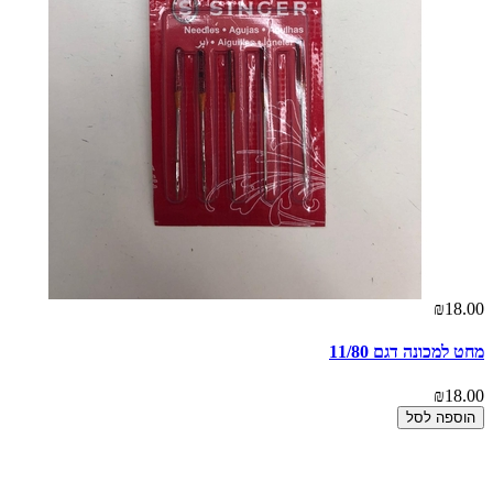
₪18.00
מחט למכונה דגם 11/80
₪18.00
הוספה לסל