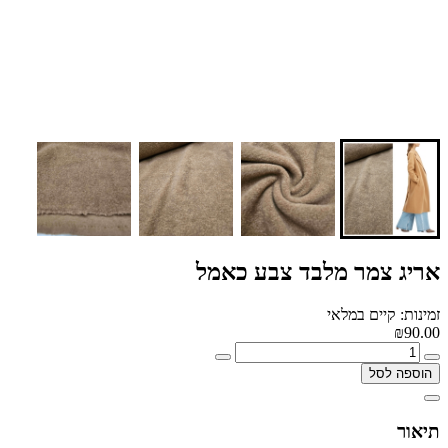
אריג צמר מלבד צבע כאמל
זמינות: קיים במלאי
₪90.00
הוספה לסל
תיאור