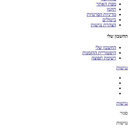
מפת האתר
תקנון
מדיניות הפרטיות
ביטולים
הצהרת נגישות
החשבון שלי
החשבון שלי
היסטוריית ההזמנות
רשימת תפוצה
נגישות
נגישות
סגור
נגישות