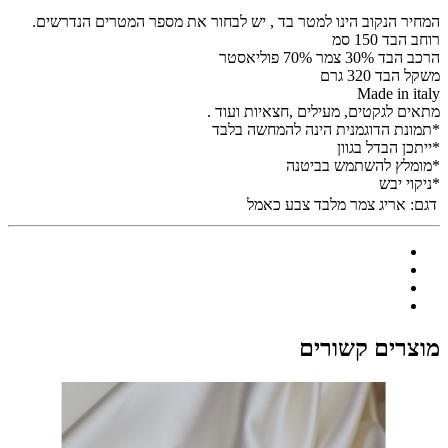
המחיר הנקוב הינו למטר בד , יש לבחור את מספר המטרים הנדרשים.
רוחב הבד 150 סמ
הרכב הבד 30% צמר 70% פוליאסטר
משקל הבד 320 גרם
Made in italy
מתאים לגקטים, מעילים ,חצאיות ועוד .
*תמונת הדוגמנית הינה להמחשה בלבד
*ייתכן הבדל בגוון
*מומלץ להשתמש בביטנה
*ניקוי יבש
דגם:
אריג צמר מלבד צבע כאמל
מוצרים קשורים