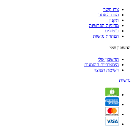
צרו קשר
מפת האתר
תקנון
מדיניות הפרטיות
ביטולים
הצהרת נגישות
החשבון שלי
החשבון שלי
היסטוריית ההזמנות
רשימת תפוצה
נגישות