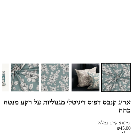
אריג קנבס דפוס דיגיטלי מגנוליות על רקע מנטה
כהה
זמינות: קיים במלאי
₪45.00