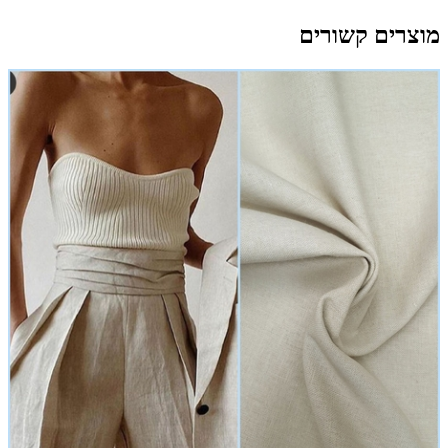
מוצרים קשורים