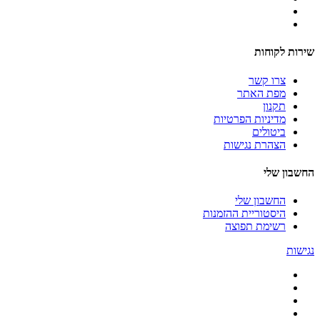
שירות לקוחות
צרו קשר
מפת האתר
תקנון
מדיניות הפרטיות
ביטולים
הצהרת נגישות
החשבון שלי
החשבון שלי
היסטוריית ההזמנות
רשימת תפוצה
נגישות