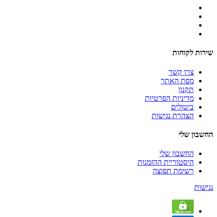
שירות לקוחות
צרו קשר
מפת האתר
תקנון
מדיניות הפרטיות
ביטולים
הצהרת נגישות
החשבון שלי
החשבון שלי
היסטוריית ההזמנות
רשימת תפוצה
נגישות