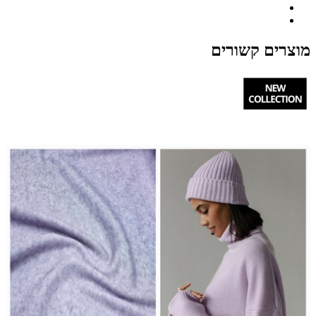
מוצרים קשורים