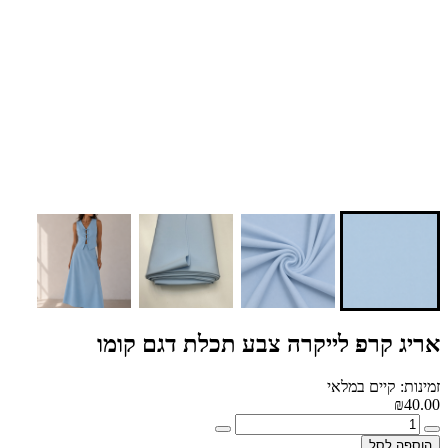
אריג קרפ לייקרה צבע תכלת דגם קומו
זמינות: קיים במלאי
₪40.00
הוספה לסל