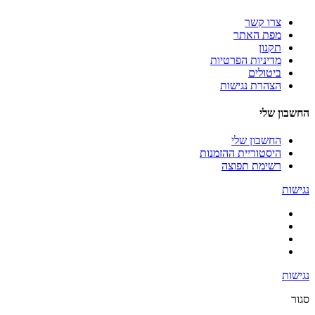
צרו קשר
מפת האתר
תקנון
מדיניות הפרטיות
ביטולים
הצהרת נגישות
החשבון שלי
החשבון שלי
היסטוריית ההזמנות
רשימת תפוצה
נגישות
נגישות
סגור