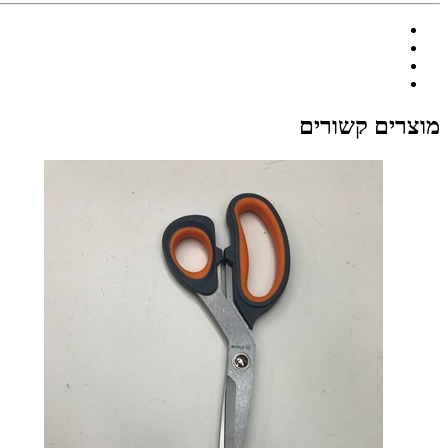
מוצרים קשורים