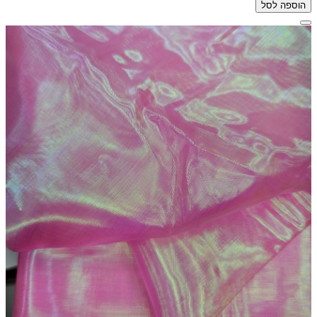
הוספה לסל