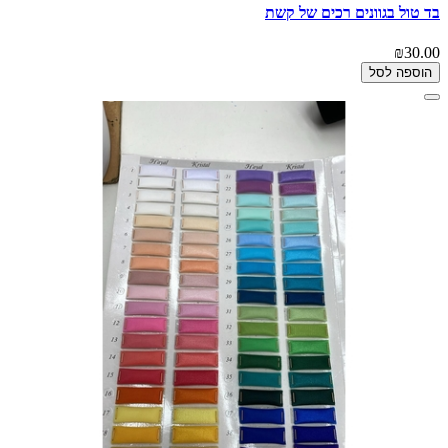
בד טול בגוונים רכים של קשת
₪30.00
הוספה לסל