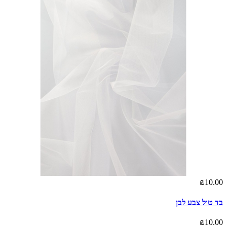
₪10.00
בד טול צבע לבן
₪10.00