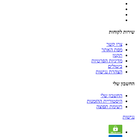
שירות לקוחות
צרו קשר
מפת האתר
תקנון
מדיניות הפרטיות
ביטולים
הצהרת נגישות
החשבון שלי
החשבון שלי
היסטוריית ההזמנות
רשימת תפוצה
נגישות