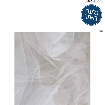
הוספה לסל