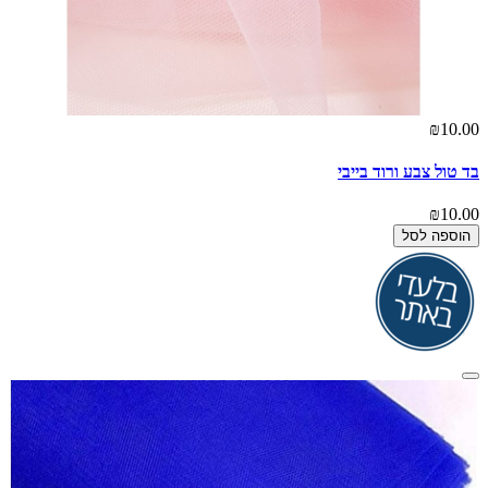
₪10.00
בד טול צבע ורוד בייבי
₪10.00
הוספה לסל