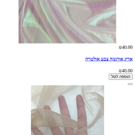
₪40.00
אריג אורגנזה צבע אולטרה
₪40.00
הוספה לסל