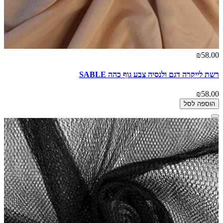
₪58.00
רשת לייקרה דגם ולנסיה צבע גוף כהה SABLE
₪58.00
הוספה לסל