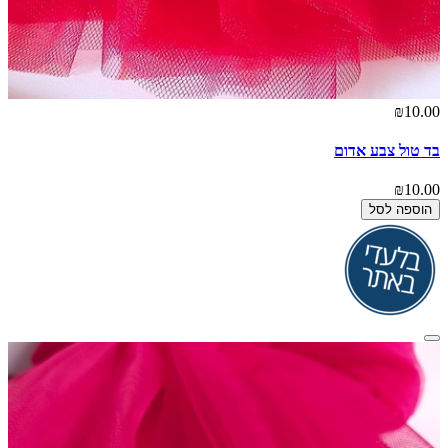
₪10.00
בד טול צבע אדום
₪10.00
הוספה לסל