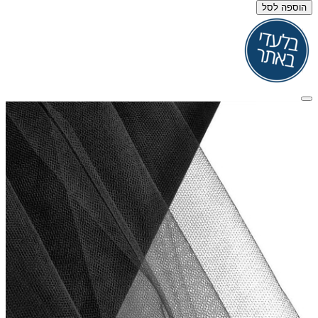
הוספה לסל