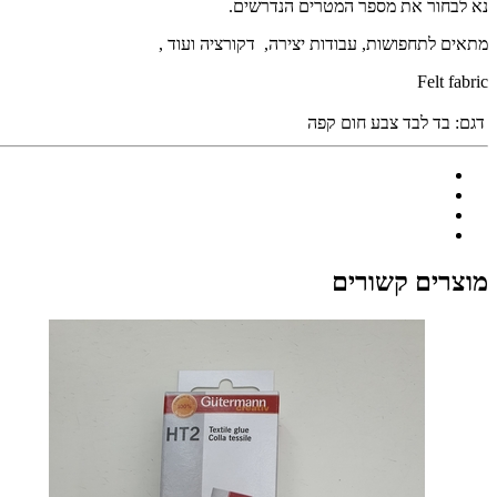
נא לבחור את מספר המטרים הנדרשים.
מתאים לתחפושות, עבודות יצירה, דקורציה ועוד ,
Felt fabric
דגם:
בד לבד צבע חום קפה
מוצרים קשורים