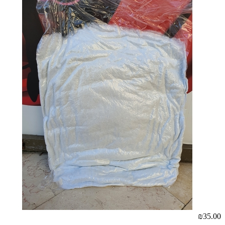
₪35.00