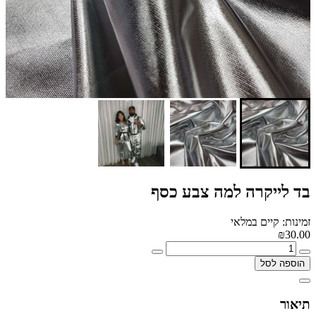
בד לייקרה למה צבע כסף
זמינות: קיים במלאי
₪30.00
הוספה לסל
תיאור