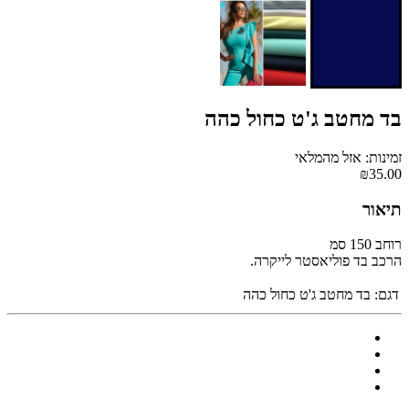
בד מחטב ג'ט כחול כהה
זמינות: אזל מהמלאי
₪35.00
תיאור
רוחב 150 סמ
הרכב בד פוליאסטר לייקרה.
דגם:
בד מחטב ג'ט כחול כהה