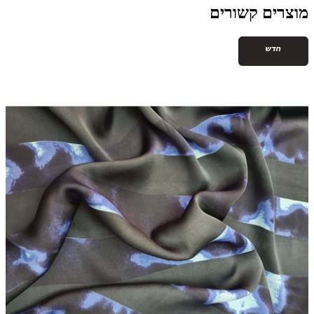
מוצרים קשורים