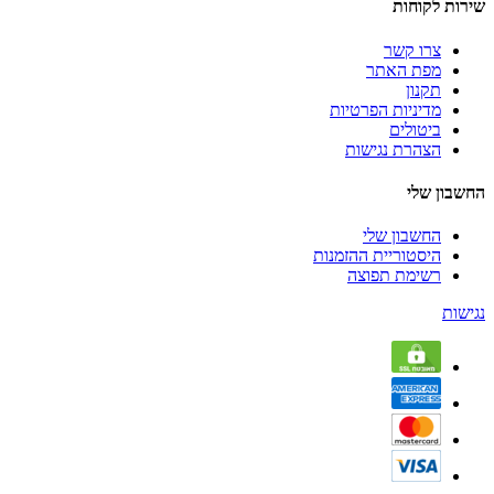
שירות לקוחות
צרו קשר
מפת האתר
תקנון
מדיניות הפרטיות
ביטולים
הצהרת נגישות
החשבון שלי
החשבון שלי
היסטוריית ההזמנות
רשימת תפוצה
נגישות