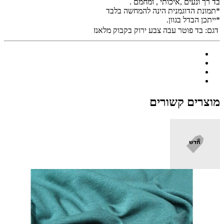
בד רך ונעים ,איכותי , ומחמם .
*תמונת הדוגמנית הינה להמחשה בלבד
*ייתכן הבדל בגוון.
דגם:
בד פוטר עבה צבע ירוק בקבוק מלאנז
מוצרים קשורים