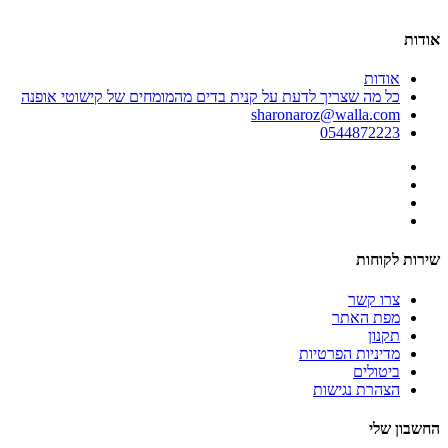
אודות
אודות
כל מה שצריך לדעת על קנית בדים מהמומחים של קישוטי אופנה
sharonaroz@walla.com
0544872223
שירות לקוחות
צרו קשר
מפת האתר
תקנון
מדיניות הפרטיות
ביטולים
הצהרת נגישות
החשבון שלי