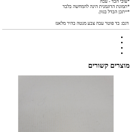
*עובי הבד - עבה
*תמונת הדוגמנית הינה להמחשה בלבד
*ייתכן הבדל בגוון.
דגם:
בד פוטר עבה צבע מנטה בהיר מלאנז
מוצרים קשורים