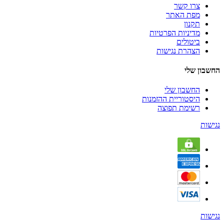
צרו קשר
מפת האתר
תקנון
מדיניות הפרטיות
ביטולים
הצהרת נגישות
החשבון שלי
החשבון שלי
היסטוריית ההזמנות
רשימת תפוצה
נגישות
נגישות