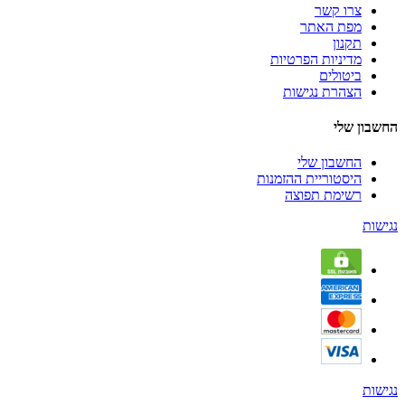
צרו קשר
מפת האתר
תקנון
מדיניות הפרטיות
ביטולים
הצהרת נגישות
החשבון שלי
החשבון שלי
היסטוריית ההזמנות
רשימת תפוצה
נגישות
נגישות