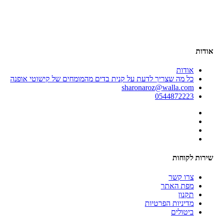
אודות
אודות
כל מה שצריך לדעת על קנית בדים מהמומחים של קישוטי אופנה
sharonaroz@walla.com
0544872223
שירות לקוחות
צרו קשר
מפת האתר
תקנון
מדיניות הפרטיות
ביטולים