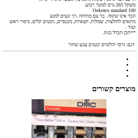
משקל 265 גרם למטר רבוע.
Oekotex standard 100
הבד אינו שקוף, בד עם מתיחה ,רך ונעים למגע
מתאים לחולצות, שמלות, חצאיות, מכנסיים, גקטים קלים, כיסויי ראש
ועוד .
*ייתכן הבדל בגוון.
דגם:
גרסי יהלומים קטנים צבע שחור
מוצרים קשורים