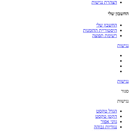
הצהרת נגישות
החשבון שלי
החשבון שלי
היסטוריית ההזמנות
רשימת תפוצה
נגישות
נגישות
סגור
נגישות
הגדל טקסט
הקטן טקסט
גווני אפור
נגודיות גבוהה