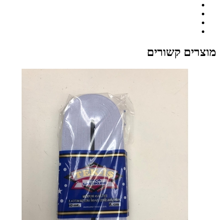
מוצרים קשורים