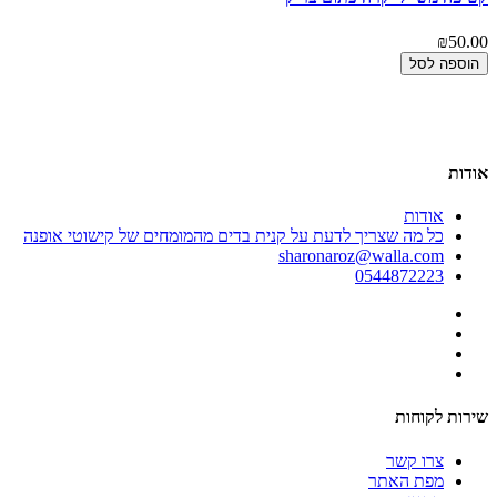
₪50.00
הוספה לסל
אודות
אודות
כל מה שצריך לדעת על קנית בדים מהמומחים של קישוטי אופנה
sharonaroz@walla.com
0544872223
שירות לקוחות
צרו קשר
מפת האתר