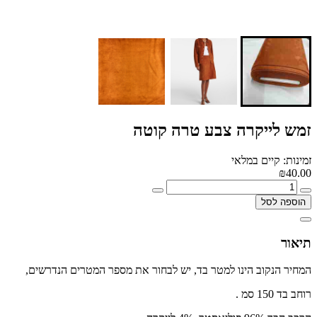
זמש לייקרה צבע טרה קוטה
זמינות: קיים במלאי
₪40.00
הוספה לסל
תיאור
המחיר הנקוב הינו למטר בד, יש לבחור את מספר המטרים הנדרשים,
רוחב בד 150 סמ .