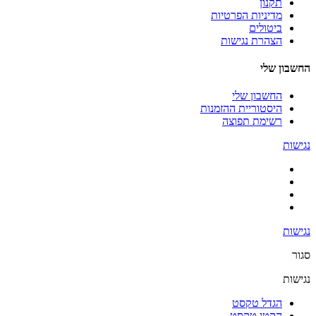
תקנון
מדיניות הפרטיות
ביטולים
הצהרת נגישות
החשבון שלי
החשבון שלי
היסטוריית ההזמנות
רשימת תפוצה
נגישות
נגישות
סגור
נגישות
הגדל טקסט
הקטן טקסט