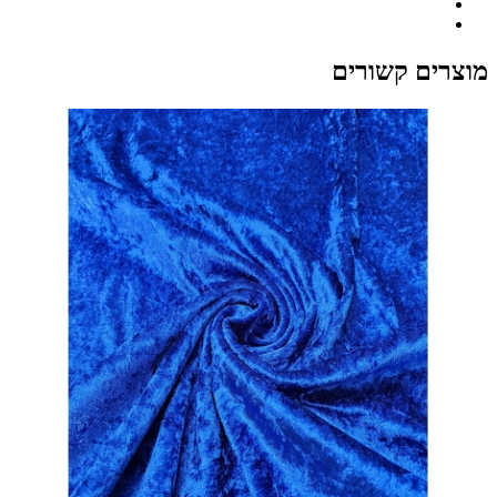
מוצרים קשורים