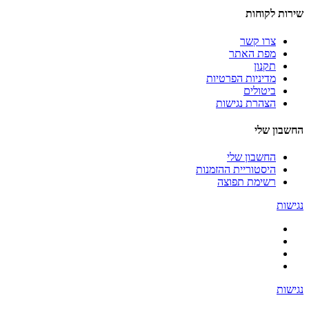
שירות לקוחות
צרו קשר
מפת האתר
תקנון
מדיניות הפרטיות
ביטולים
הצהרת נגישות
החשבון שלי
החשבון שלי
היסטוריית ההזמנות
רשימת תפוצה
נגישות
נגישות