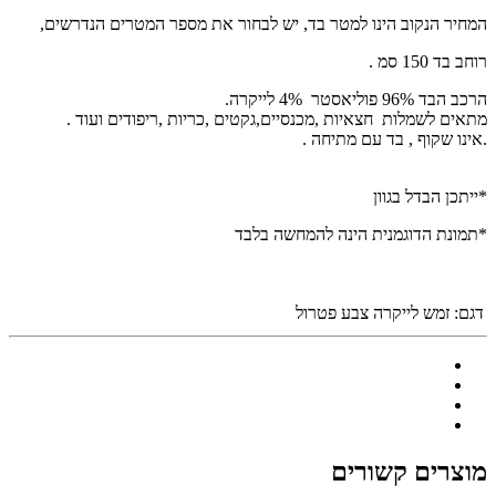
המחיר הנקוב הינו למטר בד, יש לבחור את מספר המטרים הנדרשים,
רוחב בד 150 סמ .
הרכב הבד 96% פוליאסטר 4% לייקרה.
מתאים לשמלות חצאיות ,מכנסיים,גקטים ,כריות ,ריפודים ועוד .
.אינו שקוף , בד עם מתיחה .
*ייתכן הבדל בגוון
*תמונת הדוגמנית הינה להמחשה בלבד
דגם:
זמש לייקרה צבע פטרול
מוצרים קשורים