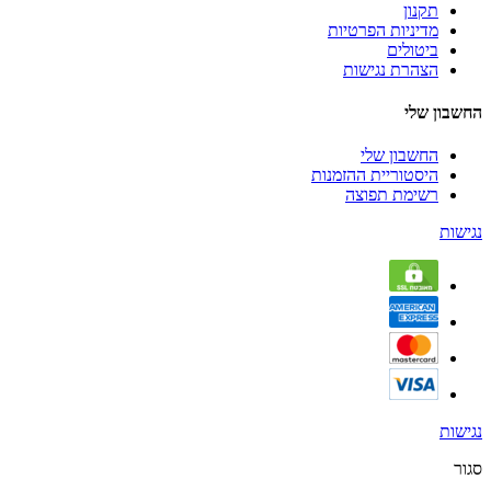
תקנון
מדיניות הפרטיות
ביטולים
הצהרת נגישות
החשבון שלי
החשבון שלי
היסטוריית ההזמנות
רשימת תפוצה
נגישות
נגישות
סגור