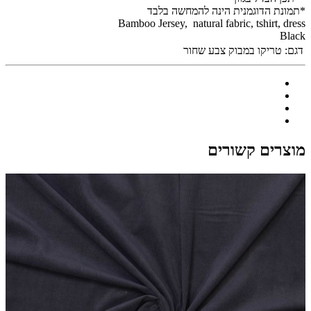
*תמונת הדוגמנית הינה להמחשה בלבד
Bamboo Jersey, natural fabric, tshirt, dress
Black
דגם:
טריקו במבוק צבע שחור
מוצרים קשורים