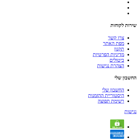
שירות לקוחות
צרו קשר
מפת האתר
תקנון
מדיניות הפרטיות
ביטולים
הצהרת נגישות
החשבון שלי
החשבון שלי
היסטוריית ההזמנות
רשימת תפוצה
נגישות