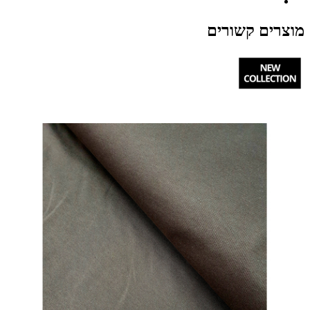
מוצרים קשורים