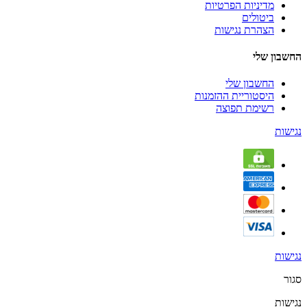
מדיניות הפרטיות
ביטולים
הצהרת נגישות
החשבון שלי
החשבון שלי
היסטוריית ההזמנות
רשימת תפוצה
נגישות
נגישות
סגור
נגישות