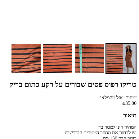
טריקו דפוס פסים שבורים על רקע כתום בריק
זמינות: אזל מהמלאי
₪35.00
תיאור
המחיר הינו למטר בד
יש לבחור את מספר המטרים הנדרשים.
רוחב הבד 150 סמ